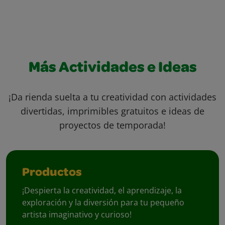
Más Actividades e Ideas
¡Da rienda suelta a tu creatividad con actividades
divertidas, imprimibles gratuitos e ideas de
proyectos de temporada!
Productos
¡Despierta la creatividad, el aprendizaje, la
exploración y la diversión para tu pequeño
artista imaginativo y curioso!