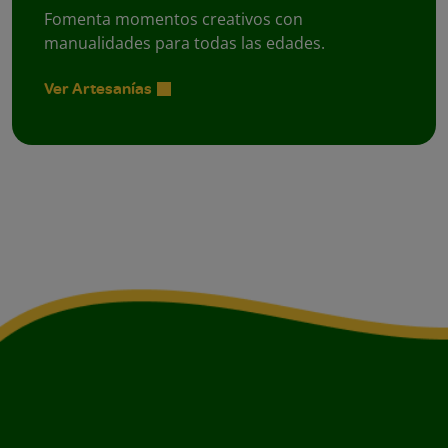
Fomenta momentos creativos con
manualidades para todas las edades.
Ver Artesanías