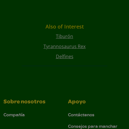
Also of Interest
Tiburón
Tyrannosaurus Rex
Delfines
Sobre nosotros
Apoyo
Compañía
Contáctenos
Consejos para manchar