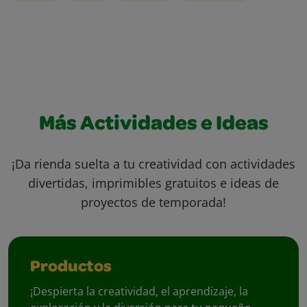
Más Actividades e Ideas
¡Da rienda suelta a tu creatividad con actividades
divertidas, imprimibles gratuitos e ideas de
proyectos de temporada!
Productos
¡Despierta la creatividad, el aprendizaje, la