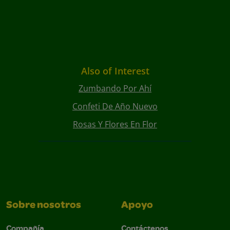
Also of Interest
Zumbando Por Ahí
Confeti De Año Nuevo
Rosas Y Flores En Flor
Sobre nosotros
Apoyo
Compañía
Contáctenos