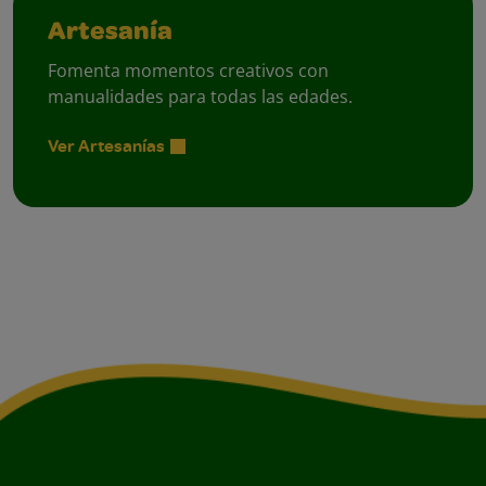
Artesanía
Fomenta momentos creativos con
manualidades para todas las edades.
Ver Artesanías