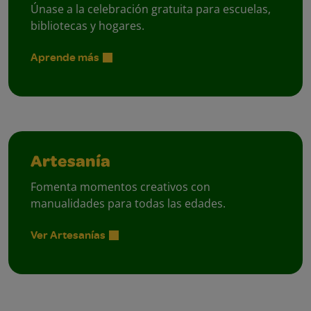
Únase a la celebración gratuita para escuelas,
bibliotecas y hogares.
Aprende más
Artesanía
Fomenta momentos creativos con
manualidades para todas las edades.
Ver Artesanías