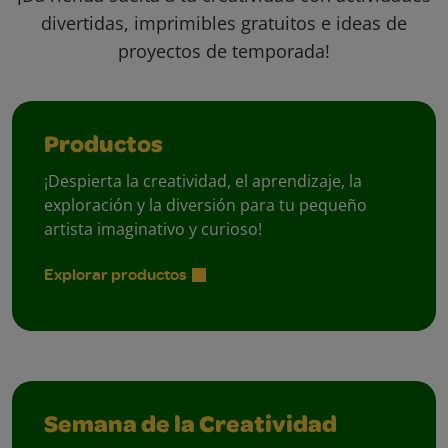
divertidas, imprimibles gratuitos e ideas de
proyectos de temporada!
Productos
¡Despierta la creatividad, el aprendizaje, la
exploración y la diversión para tu pequeño
artista imaginativo y curioso!
Explorar productos
Semana de la Creatividad