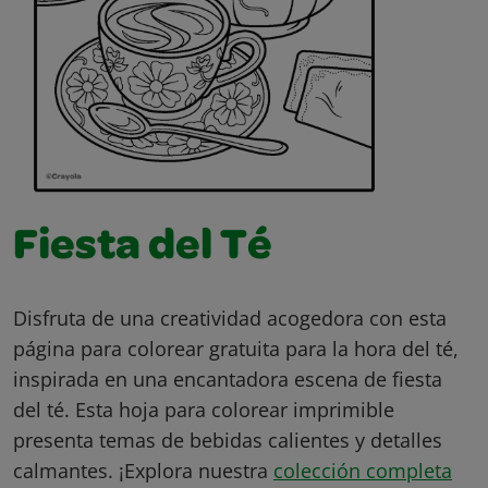
Fiesta del Té
Disfruta de una creatividad acogedora con esta
página para colorear gratuita para la hora del té,
inspirada en una encantadora escena de fiesta
del té. Esta hoja para colorear imprimible
presenta temas de bebidas calientes y detalles
calmantes. ¡Explora nuestra
colección completa