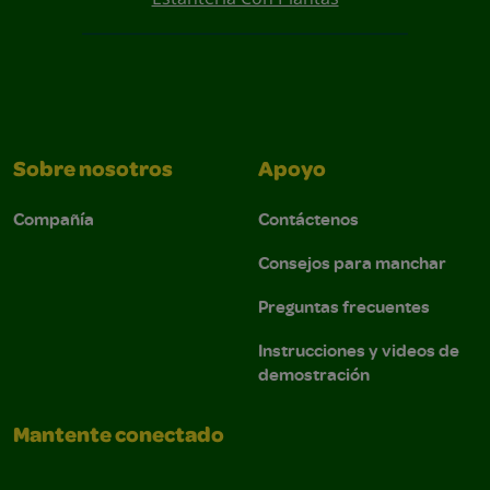
Sobre nosotros
Apoyo
Compañía
Contáctenos
Consejos para manchar
Preguntas frecuentes
Instrucciones y videos de
demostración
Mantente conectado