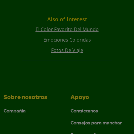
Also of Interest
El Color Favorito Del Mundo
Emociones Coloridas
Fotos De Viaje
Sobre nosotros
Apoyo
Compañía
Contáctenos
Consejos para manchar