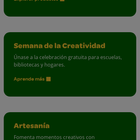
Semana de la Creatividad
Únase a la celebración gratuita para escuelas,
bibliotecas y hogares.
Aprende más
Artesanía
Fomenta momentos creativos con