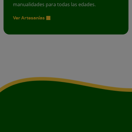
manualidades para todas las edades.
Ver Artesanías