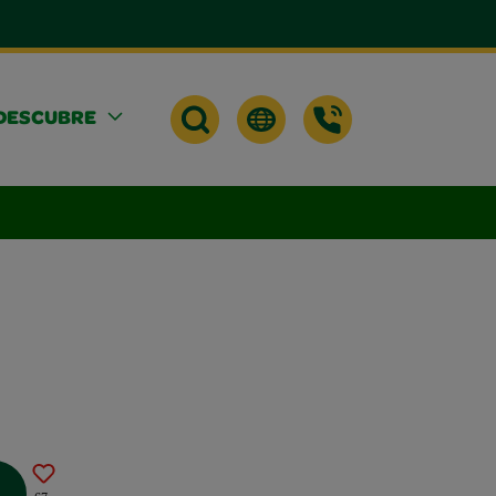
DESCUBRE