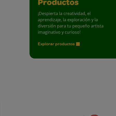
Productos
¡Despierta la creatividad, el
aprendizaje, la exploración y la
diversión para tu pequeño artista
imaginativo y curioso!
Explorar productos