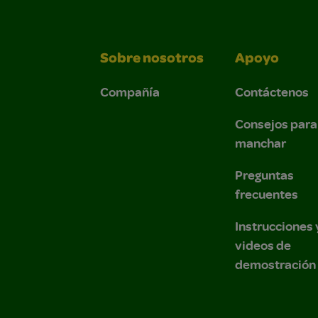
Sobre nosotros
Apoyo
Compañía
Contáctenos
Consejos para
manchar
Preguntas
frecuentes
Instrucciones 
videos de
demostración