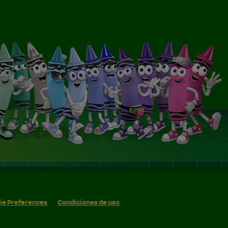
ie Preferences
Condiciones de uso