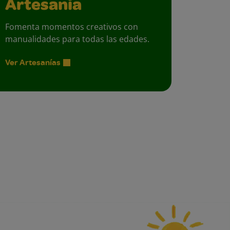
Artesanía
Fomenta momentos creativos con
manualidades para todas las edades.
Ver Artesanías