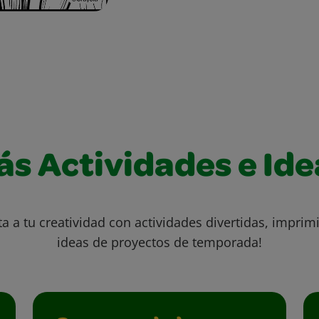
ás Actividades e Ide
ta a tu creatividad con actividades divertidas, imprimi
ideas de proyectos de temporada!