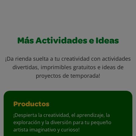
Más Actividades e Ideas
¡Da rienda suelta a tu creatividad con actividades
divertidas, imprimibles gratuitos e ideas de
proyectos de temporada!
Productos
¡Despierta la creatividad, el aprendizaje, la
exploración y la diversión para tu pequeño
artista imaginativo y curioso!