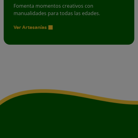
Fomenta momentos creativos con
manualidades para todas las edades.
Ver Artesanías