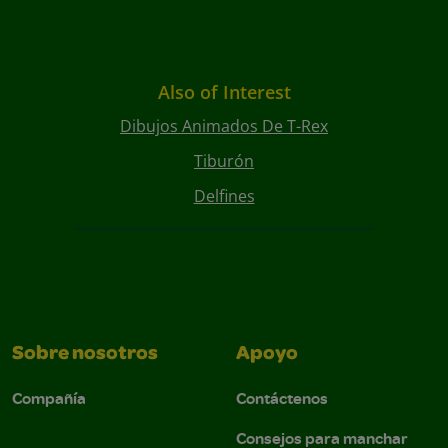
Also of Interest
Dibujos Animados De T-Rex
Tiburón
Delfines
Sobre nosotros
Apoyo
Compañía
Contáctenos
Consejos para manchar