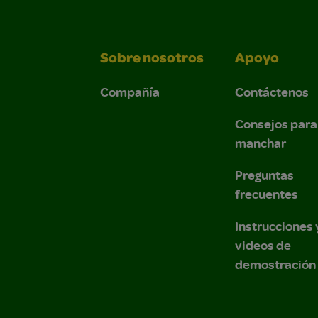
Sobre nosotros
Apoyo
Compañía
Contáctenos
Consejos para
manchar
Preguntas
frecuentes
Instrucciones 
videos de
demostración