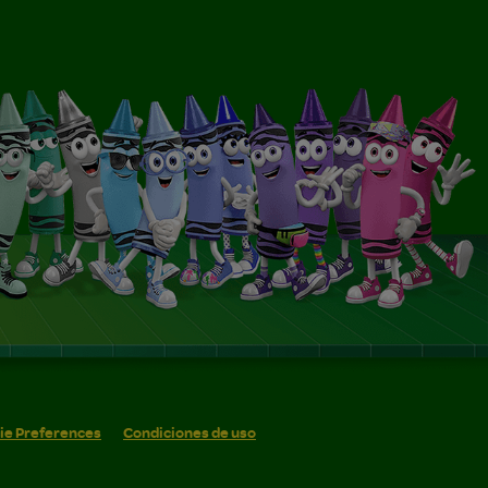
ie Preferences
Condiciones de uso