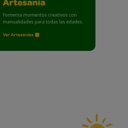
Artesanía
Fomenta momentos creativos con
manualidades para todas las edades.
Ver Artesanías