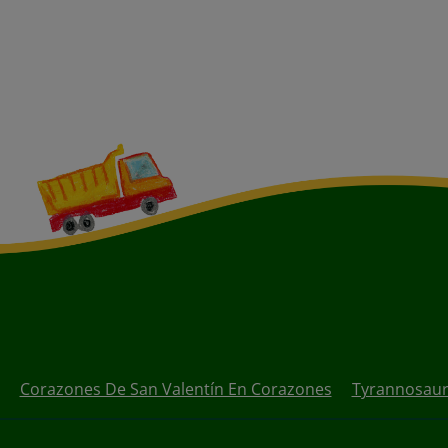
Corazones De San Valentín En Corazones
Tyrannosaur