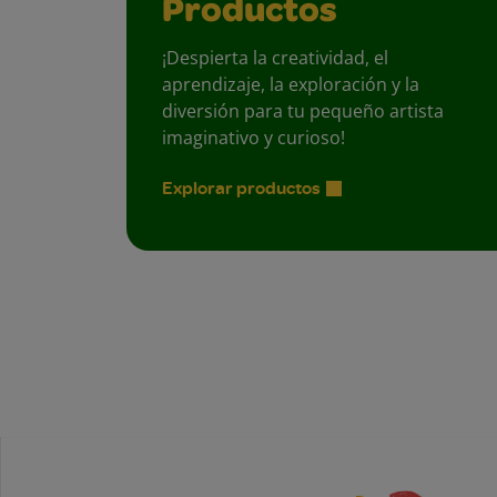
Productos
¡Despierta la creatividad, el
aprendizaje, la exploración y la
diversión para tu pequeño artista
imaginativo y curioso!
Explorar productos