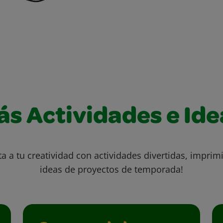
ás Actividades e Ide
ta a tu creatividad con actividades divertidas, imprimi
ideas de proyectos de temporada!