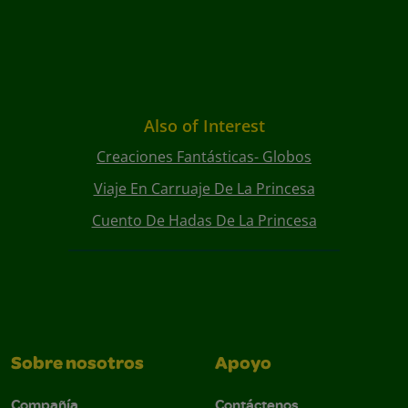
Also of Interest
Creaciones Fantásticas- Globos
Viaje En Carruaje De La Princesa
Cuento De Hadas De La Princesa
Sobre nosotros
Apoyo
Compañía
Contáctenos