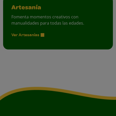
Artesanía
Fomenta momentos creativos con
manualidades para todas las edades.
Ver Artesanías