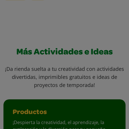
Más Actividades e Ideas
¡Da rienda suelta a tu creatividad con actividades
divertidas, imprimibles gratuitos e ideas de
proyectos de temporada!
Productos
¡Despierta la creatividad, el aprendizaje, la