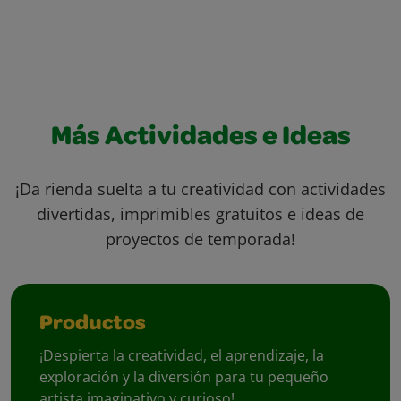
Más Actividades e Ideas
¡Da rienda suelta a tu creatividad con actividades
divertidas, imprimibles gratuitos e ideas de
proyectos de temporada!
Productos
¡Despierta la creatividad, el aprendizaje, la
exploración y la diversión para tu pequeño
artista imaginativo y curioso!