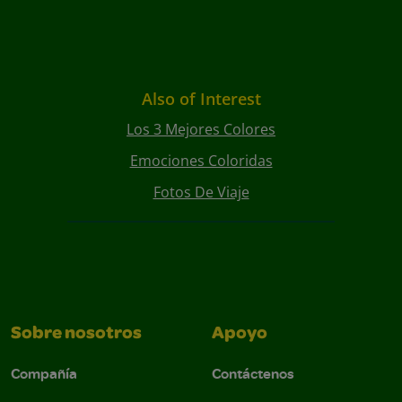
Also of Interest
Los 3 Mejores Colores
Emociones Coloridas
Fotos De Viaje
Sobre nosotros
Apoyo
Compañía
Contáctenos