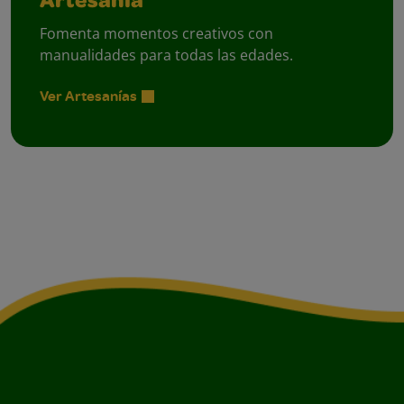
Artesanía
Fomenta momentos creativos con
manualidades para todas las edades.
Ver Artesanías