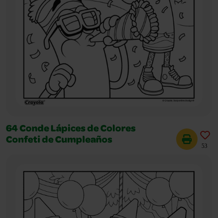
64 Conde Lápices de Colores
Confeti de Cumpleaños
53