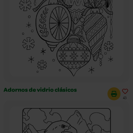
Adornos de vidrio clásicos
43