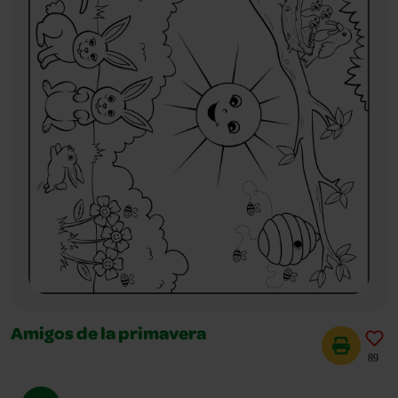
Amigos de la primavera
89