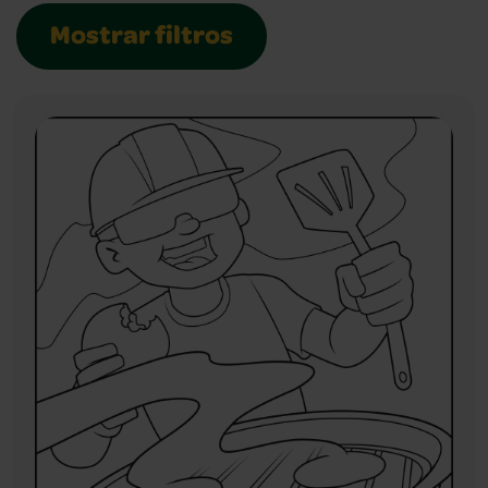
Mostrar filtros