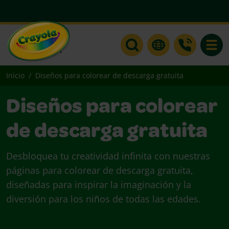
Toggle
Inicio
Diseños para colorear de descarga gratuita
Diseños para colorear
de descarga gratuita
Desbloquea tu creatividad infinita con nuestras
páginas para colorear de descarga gratuita,
diseñadas para inspirar la imaginación y la
diversión para los niños de todas las edades.