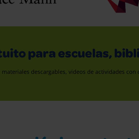
ito para escuelas, bibl
e materiales descargables, videos de actividades con 