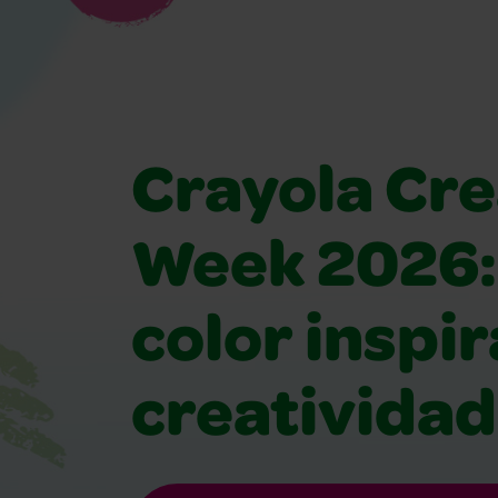
Crayola Cre
Week 2026:
color inspir
creatividad