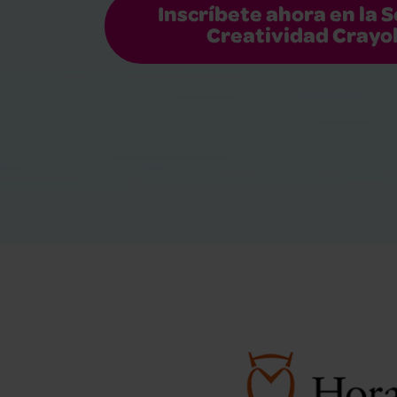
Inscríbete ahora en la 
Creatividad Crayo