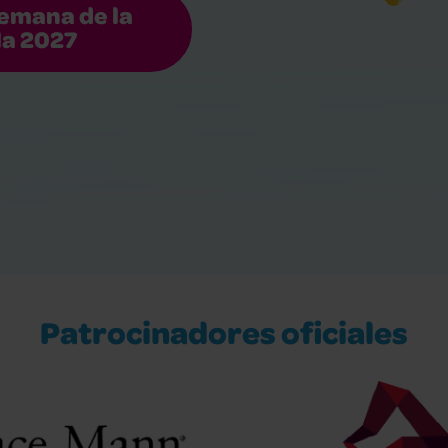
Semana de la
la 2027
Patrocinadores oficiales