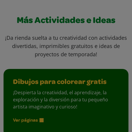
Más Actividades e Ideas
¡Da rienda suelta a tu creatividad con actividades
divertidas, imprimibles gratuitos e ideas de
proyectos de temporada!
Dibujos para colorear gratis
¡Despierta la creatividad, el aprendizaje, la
exploración y la diversión para tu pequeño
artista imaginativo y curioso!
Ver páginas