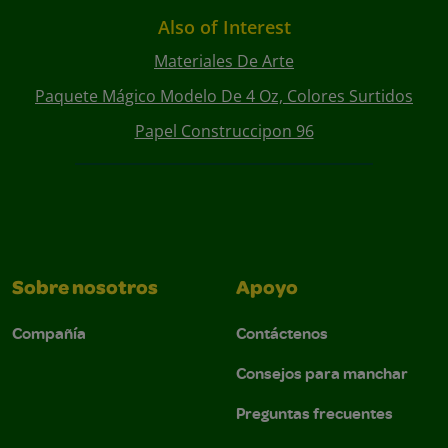
Also of Interest
Materiales De Arte
Paquete Mágico Modelo De 4 Oz, Colores Surtidos
Papel Construccipon 96
Sobre nosotros
Apoyo
Compañía
Contáctenos
Consejos para manchar
Preguntas frecuentes