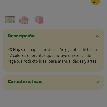
Descripción
48 Hojas de papel construcción gigantes de hasta
12 colores diferentes que incluye un stencil de
regalo. Producto ideal para manualidades y artes.
Características