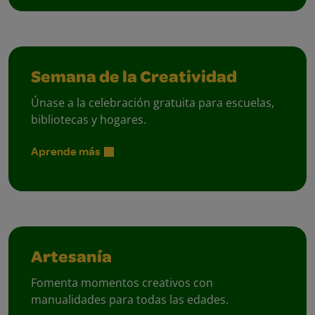
Semana de la Creatividad
Únase a la celebración gratuita para escuelas,
bibliotecas y hogares.
Aprende más
Artesanía
Fomenta momentos creativos con
manualidades para todas las edades.