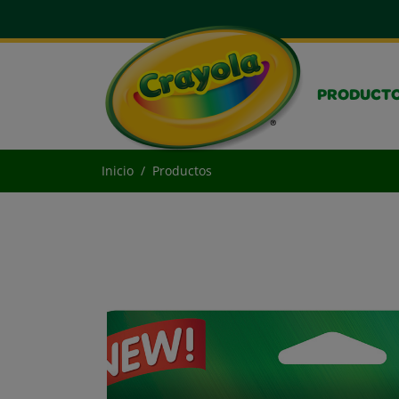
PRODUCT
Inicio
Productos