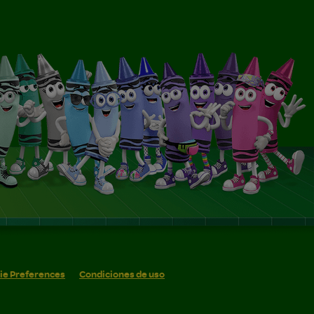
ie Preferences
Condiciones de uso