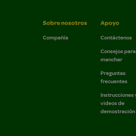
Sobre nosotros
Apoyo
Compañía
Contáctenos
Consejos para
manchar
Preguntas
frecuentes
Instrucciones 
videos de
demostración