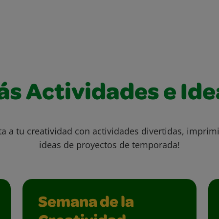
ás Actividades e Ide
ta a tu creatividad con actividades divertidas, imprimi
ideas de proyectos de temporada!
Semana de la