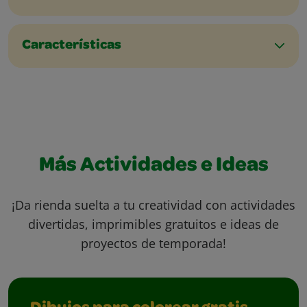
Características
Más Actividades e Ideas
¡Da rienda suelta a tu creatividad con actividades
divertidas, imprimibles gratuitos e ideas de
proyectos de temporada!