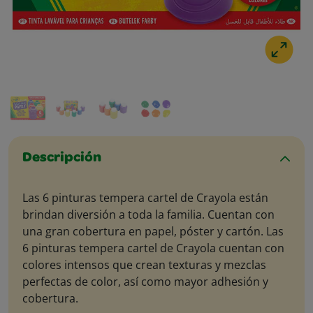
Descripción
Las 6 pinturas tempera cartel de Crayola están
brindan diversión a toda la familia. Cuentan con
una gran cobertura en papel, póster y cartón. Las
6 pinturas tempera cartel de Crayola cuentan con
colores intensos que crean texturas y mezclas
perfectas de color, así como mayor adhesión y
cobertura.