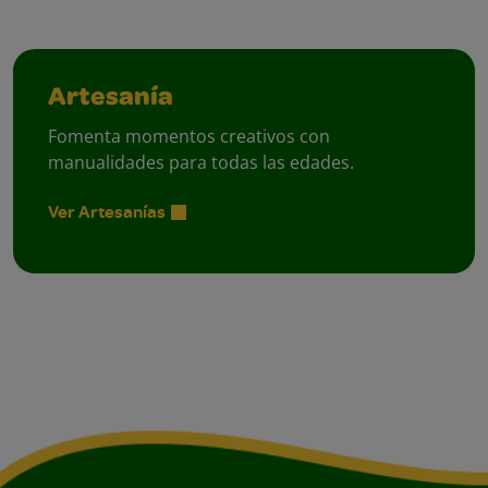
Artesanía
Fomenta momentos creativos con
manualidades para todas las edades.
Ver Artesanías