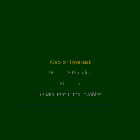
Also of Interest
Pintura Y Pinceles
Pinturas
18 Mini Pinturitas Lavables