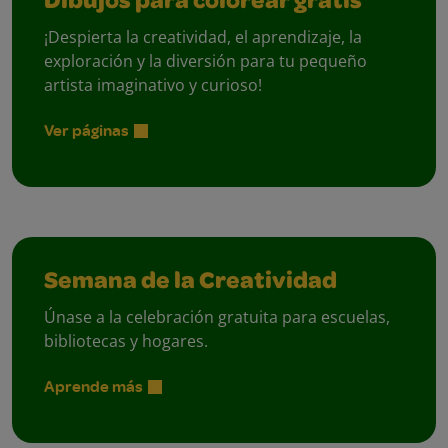
Dibujos para colorear gratis
¡Despierta la creatividad, el aprendizaje, la
exploración y la diversión para tu pequeño
artista imaginativo y curioso!
Ver páginas
Semana de la Creatividad
Únase a la celebración gratuita para escuelas,
bibliotecas y hogares.
Aprende más