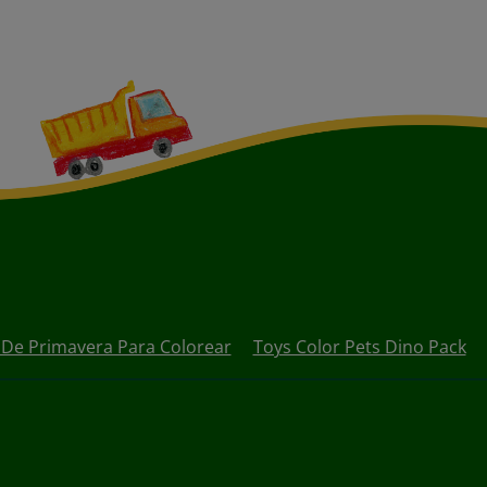
 De Primavera Para Colorear
Toys Color Pets Dino Pack