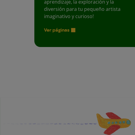
aprendizaje, la exploración y la
diversión para tu pequeño artista
imaginativo y curioso!
Ver páginas