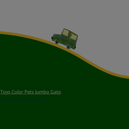
Toys Color Pets Jumbo Gato