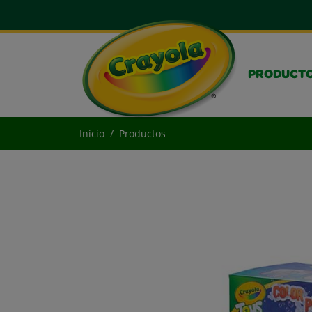
PRODUCT
Inicio
Productos