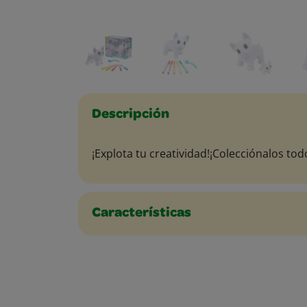
Descripción
¡Explota tu creatividad!​​¡Colecciónalos tod
Características