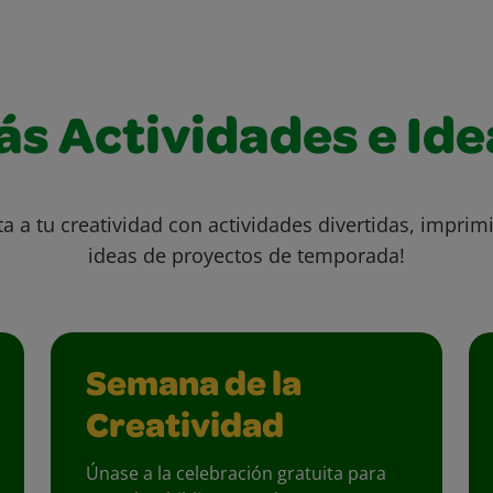
ás Actividades e Ide
ta a tu creatividad con actividades divertidas, imprimi
ideas de proyectos de temporada!
Semana de la
Creatividad
Únase a la celebración gratuita para