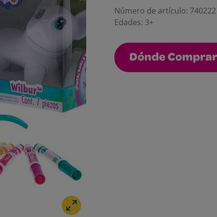
Número de artículo:
740222
Edades:
3+
Dónde Compra