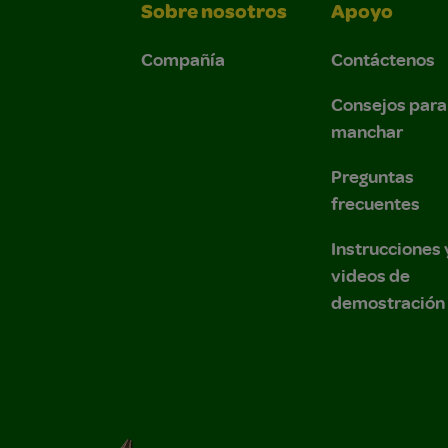
Sobre nosotros
Apoyo
Compañía
Contáctenos
Consejos para
manchar
Preguntas
frecuentes
Instrucciones 
videos de
demostración