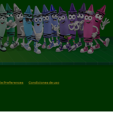
ie Preferences
Condiciones de uso