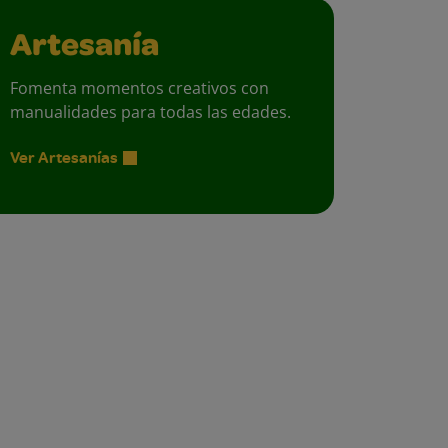
Artesanía
Fomenta momentos creativos con
manualidades para todas las edades.
Ver Artesanías