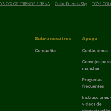
YS COLOR FRIENDS SIRENA
Color Friends Sky
TOYS COL
Sobre nosotros
Apoyo
Compañía
Contáctenos
Consejos para
manchar
Preguntas
frecuentes
Instrucciones 
videos de
demostración