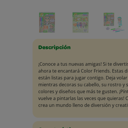
Descripción
¡Conoce a tus nuevas amigas! Si te diverti
ahora te encantará Color Friends. Estas d
están listas para jugar contigo. Deja volar
mientras decoras su cabello, su rostro y 
colores y diseños que más te gusten. ¡Pínt
vuelve a pintarlas las veces que quieras! 
crea un mundo lleno de diversión y creati