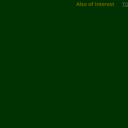
Also of Interest
TO