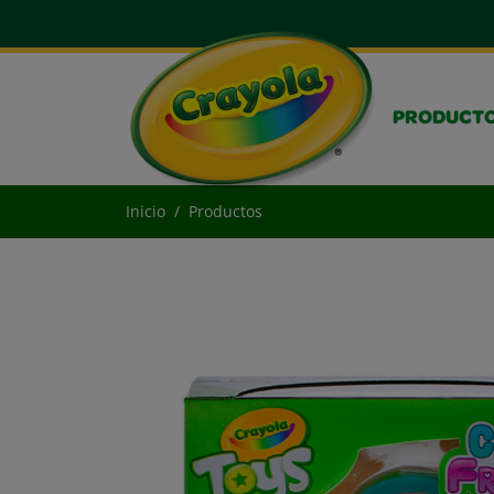
PRODUCT
Inicio
Productos