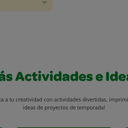
ás Actividades e Ide
ta a tu creatividad con actividades divertidas, imprimi
ideas de proyectos de temporada!