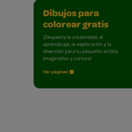
Dibujos para
colorear gratis
¡Despierta la creatividad, el
aprendizaje, la exploración y la
diversión para tu pequeño artista
imaginativo y curioso!
Ver páginas