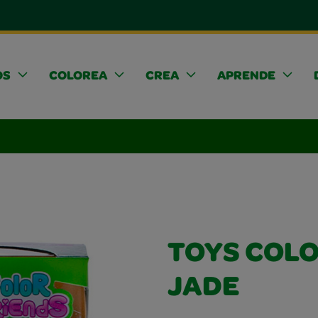
OS
COLOREA
CREA
APRENDE
TOYS COLO
JADE