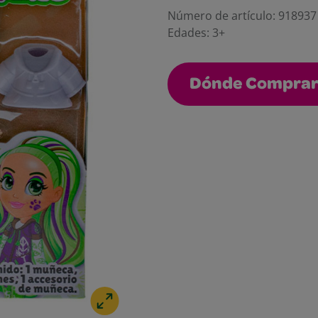
Número de artículo:
918937
Edades:
3+
Dónde Compra