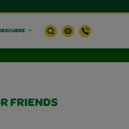
DESCUBRE
R FRIENDS