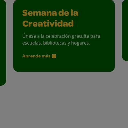
Semana de la
Creatividad
Únase a la celebración gratuita para
escuelas, bibliotecas y hogares.
Aprende más