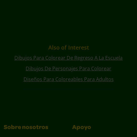
Also of Interest
Dibujos Para Colorear De Regreso A La Escuela
Dibujos De Personajes Para Colorear
Diseños Para Coloreables Para Adultos
Sobre nosotros
Apoyo