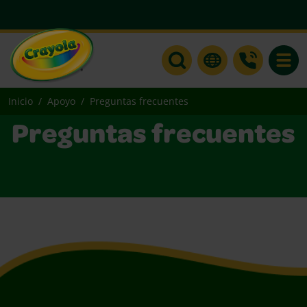
Toggle
Inicio
Apoyo
Preguntas frecuentes
Preguntas frecuentes