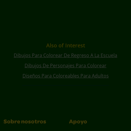
Also of Interest
Dibujos Para Colorear De Regreso A La Escuela
Dibujos De Personajes Para Colorear
Diseños Para Coloreables Para Adultos
Sobre nosotros
Apoyo