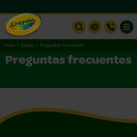
Toggle
Inicio
Apoyo
Preguntas frecuentes
Preguntas frecuentes