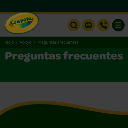
Toggle
Inicio
Apoyo
Preguntas frecuentes
Preguntas frecuentes