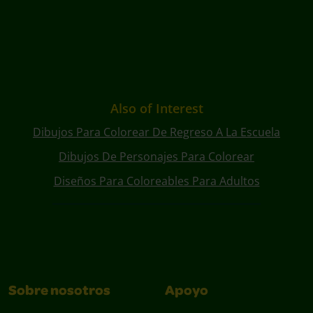
Also of Interest
Dibujos Para Colorear De Regreso A La Escuela
Dibujos De Personajes Para Colorear
Diseños Para Coloreables Para Adultos
Sobre nosotros
Apoyo