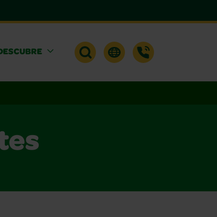
DESCUBRE
tes