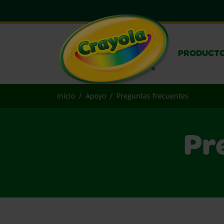
PRODUCT
Inicio
Apoyo
Preguntas frecuentes
Pr