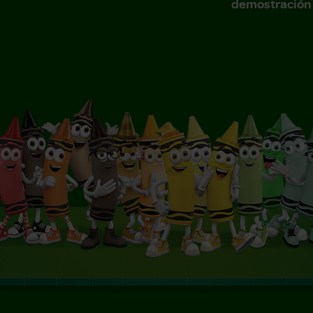
demostración