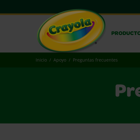
PRODUCT
Inicio
Apoyo
Preguntas frecuentes
Pr