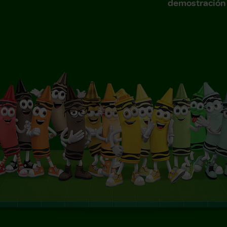
demostración