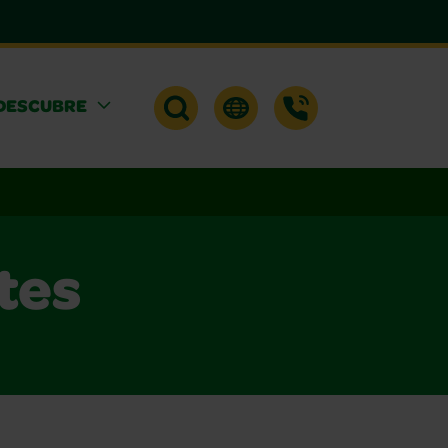
DESCUBRE
tes