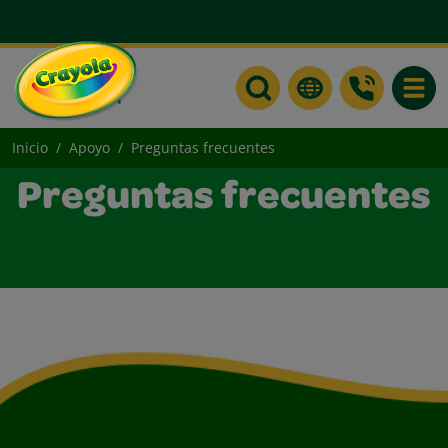
Toggle
Inicio
Apoyo
Preguntas frecuentes
Preguntas frecuentes