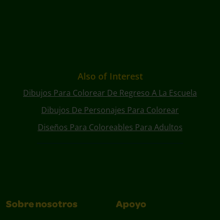
Also of Interest
Dibujos Para Colorear De Regreso A La Escuela
Dibujos De Personajes Para Colorear
Diseños Para Coloreables Para Adultos
Sobre nosotros
Apoyo