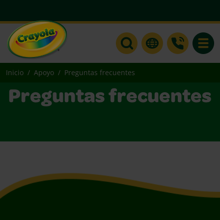
Toggle
Inicio
Apoyo
Preguntas frecuentes
Preguntas frecuentes