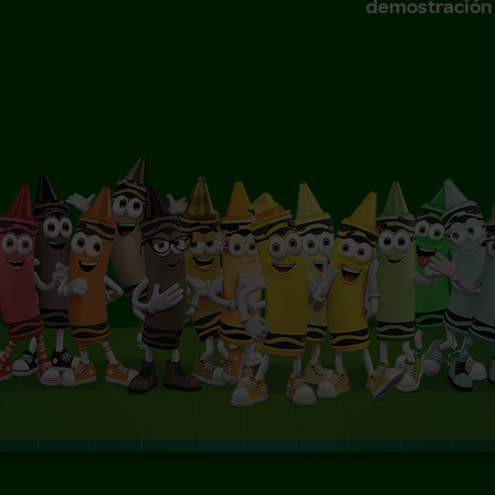
demostración