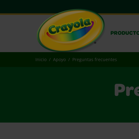
PRODUCT
Inicio
Apoyo
Preguntas frecuentes
Pr