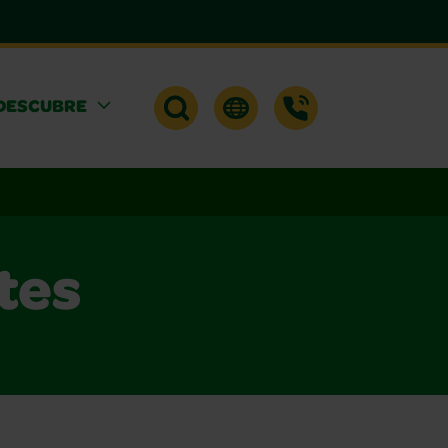
DESCUBRE
tes