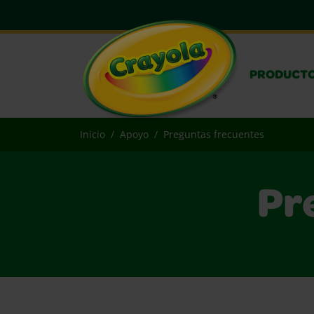
PRODUCT
Inicio
Apoyo
Preguntas frecuentes
Pr