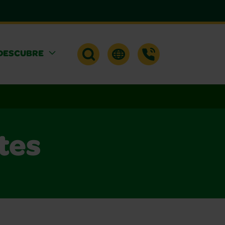
DESCUBRE
tes