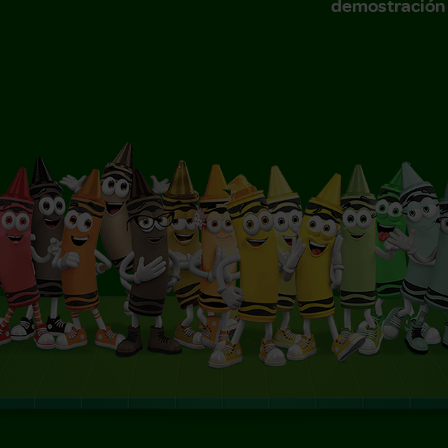
demostración