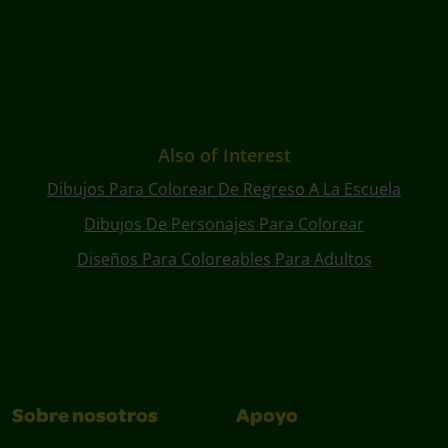
Also of Interest
Dibujos Para Colorear De Regreso A La Escuela
Dibujos De Personajes Para Colorear
Diseños Para Coloreables Para Adultos
Sobre nosotros
Apoyo