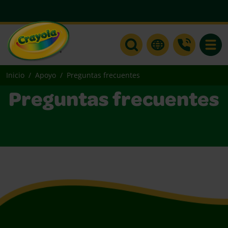
Toggle
Inicio
Apoyo
Preguntas frecuentes
Preguntas frecuentes