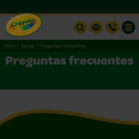
Toggle
Inicio
Apoyo
Preguntas frecuentes
Preguntas frecuentes