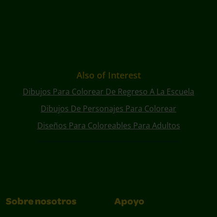
Also of Interest
Dibujos Para Colorear De Regreso A La Escuela
Dibujos De Personajes Para Colorear
Diseños Para Coloreables Para Adultos
Sobre nosotros
Apoyo