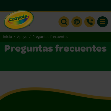
Toggle
Inicio
Apoyo
Preguntas frecuentes
Preguntas frecuentes