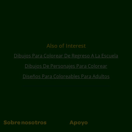
Also of Interest
Dibujos Para Colorear De Regreso A La Escuela
Dibujos De Personajes Para Colorear
Diseños Para Coloreables Para Adultos
Sobre nosotros
Apoyo