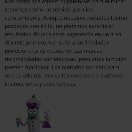
Nos complace ofrecer sugerencias para eliminar
manchas como un servicio para los
consumidores. Aunque nuestros métodos fueron
probados con éxito, no podemos garantizar
resultados. Prueba cada sugerencia en un área
discreta primero. Consulta a un limpiador
profesional si es necesario. Las marcas
recomendadas son efectivas, pero otras también
pueden funcionar. Los métodos son solo para
uso de adultos. Revisa los envases para obtener
instrucciones y advertencias.