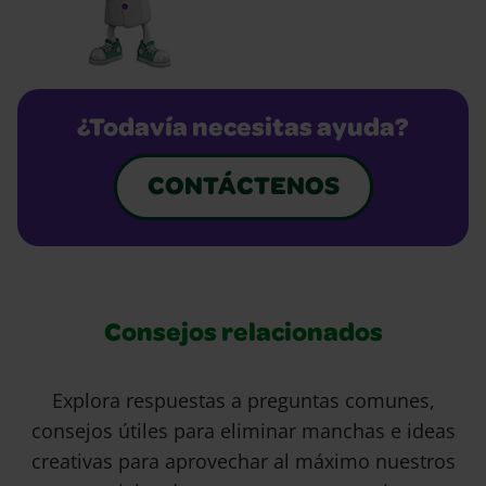
¿Todavía necesitas ayuda?
CONTÁCTENOS
Consejos relacionados
Explora respuestas a preguntas comunes,
consejos útiles para eliminar manchas e ideas
creativas para aprovechar al máximo nuestros