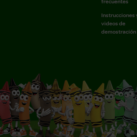
frecuentes
Instrucciones 
videos de
demostración