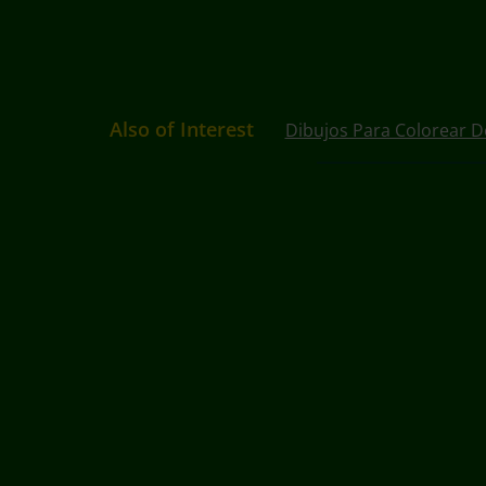
Also of Interest
Dibujos Para Colorear D