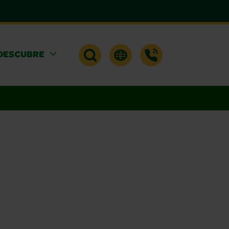
DESCUBRE