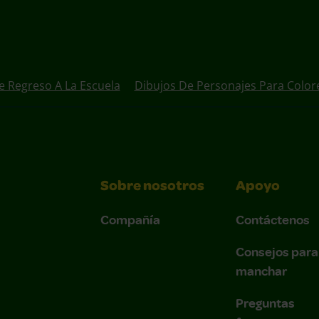
e Regreso A La Escuela
Dibujos De Personajes Para Color
Sobre nosotros
Apoyo
Compañía
Contáctenos
Consejos para
manchar
Preguntas