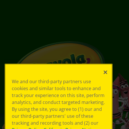
We and our third-party partners use
cookies and similar tools to enhance and
track your experience on this site, perform
analytics, and conduct targeted marketing.
By using the site, you agree to (1) our and
our third-party partners' use of these
tracking and recording tools and (2) our