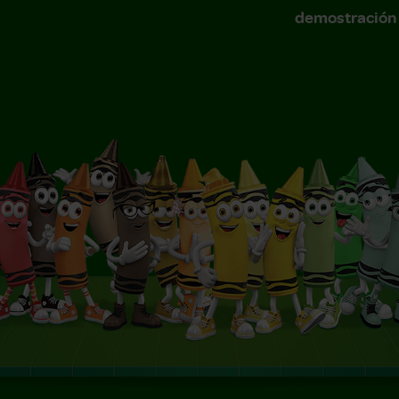
demostración