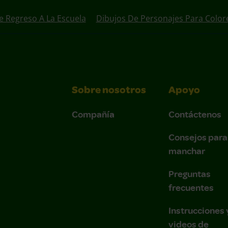
e Regreso A La Escuela
Dibujos De Personajes Para Color
Sobre nosotros
Apoyo
Compañía
Contáctenos
Consejos para
manchar
Preguntas
frecuentes
Instrucciones 
videos de