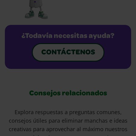
¿Todavía necesitas ayuda?
CONTÁCTENOS
Consejos relacionados
Explora respuestas a preguntas comunes,
consejos útiles para eliminar manchas e ideas
creativas para aprovechar al máximo nuestros