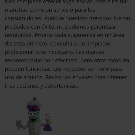
Nos complace ofrecer sugerencias para eliminar
manchas como un servicio para los
consumidores. Aunque nuestros métodos fueron
probados con éxito, no podemos garantizar
resultados. Prueba cada sugerencia en un área
discreta primero. Consulta a un limpiador
profesional si es necesario. Las marcas
recomendadas son efectivas, pero otras también
pueden funcionar. Los métodos son solo para
uso de adultos. Revisa los envases para obtener
instrucciones y advertencias.