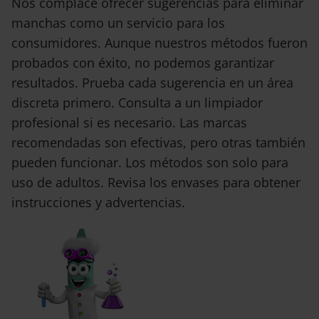
Nos complace ofrecer sugerencias para eliminar
manchas como un servicio para los
consumidores. Aunque nuestros métodos fueron
probados con éxito, no podemos garantizar
resultados. Prueba cada sugerencia en un área
discreta primero. Consulta a un limpiador
profesional si es necesario. Las marcas
recomendadas son efectivas, pero otras también
pueden funcionar. Los métodos son solo para
uso de adultos. Revisa los envases para obtener
instrucciones y advertencias.