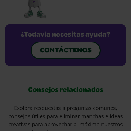
¿Todavía necesitas ayuda?
CONTÁCTENOS
Consejos relacionados
Explora respuestas a preguntas comunes,
consejos útiles para eliminar manchas e ideas
creativas para aprovechar al máximo nuestros