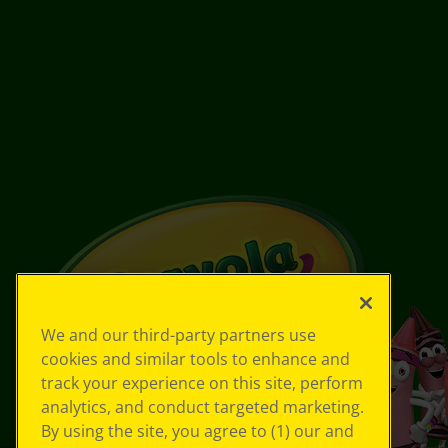
We and our third-party partners use
cookies and similar tools to enhance and
track your experience on this site, perform
analytics, and conduct targeted marketing.
By using the site, you agree to (1) our and