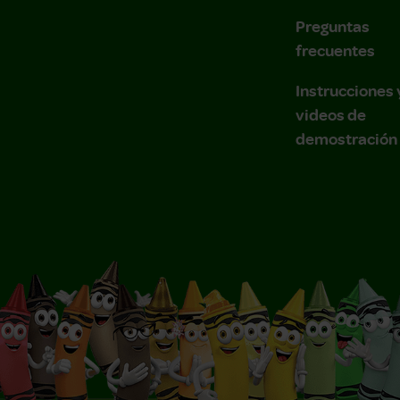
Preguntas
frecuentes
Instrucciones 
videos de
demostración