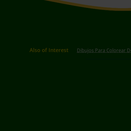
Also of Interest
Dibujos Para Colorear D