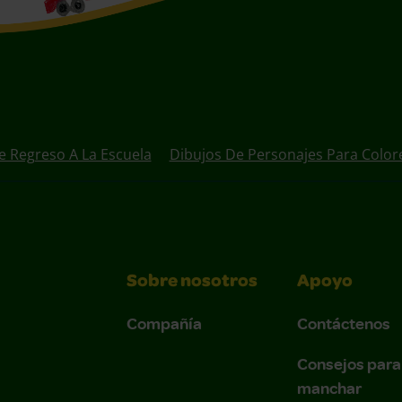
e Regreso A La Escuela
Dibujos De Personajes Para Color
Sobre nosotros
Apoyo
Compañía
Contáctenos
Consejos para
manchar