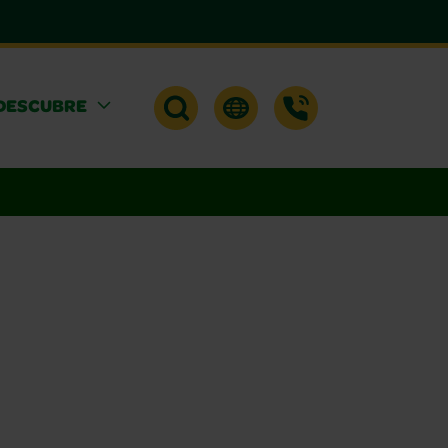
DESCUBRE