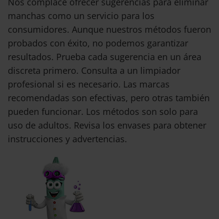
Nos complace ofrecer sugerencias para eliminar
manchas como un servicio para los
consumidores. Aunque nuestros métodos fueron
probados con éxito, no podemos garantizar
resultados. Prueba cada sugerencia en un área
discreta primero. Consulta a un limpiador
profesional si es necesario. Las marcas
recomendadas son efectivas, pero otras también
pueden funcionar. Los métodos son solo para
uso de adultos. Revisa los envases para obtener
instrucciones y advertencias.