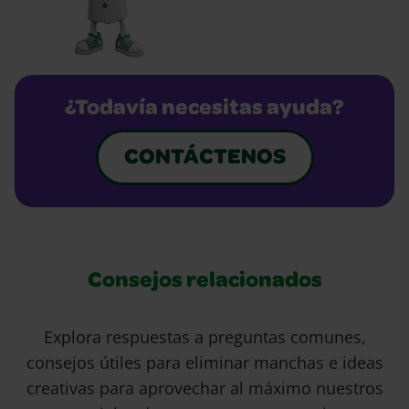
¿Todavía necesitas ayuda?
CONTÁCTENOS
Consejos relacionados
Explora respuestas a preguntas comunes,
consejos útiles para eliminar manchas e ideas
creativas para aprovechar al máximo nuestros