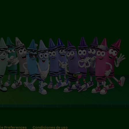
ie Preferences
Condiciones de uso