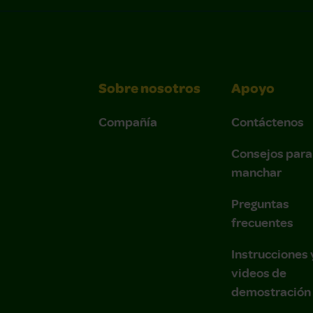
Sobre nosotros
Apoyo
Compañía
Contáctenos
Consejos para
manchar
Preguntas
frecuentes
Instrucciones 
videos de
demostración