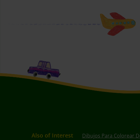
Also of Interest
Dibujos Para Colorear D