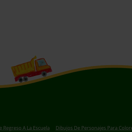
e Regreso A La Escuela
Dibujos De Personajes Para Color