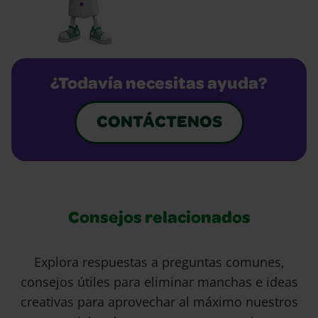
¿Todavía necesitas ayuda?
CONTÁCTENOS
Consejos relacionados
Explora respuestas a preguntas comunes,
consejos útiles para eliminar manchas e ideas
creativas para aprovechar al máximo nuestros