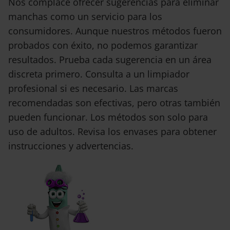
Nos complace ofrecer sugerencias para eliminar
manchas como un servicio para los
consumidores. Aunque nuestros métodos fueron
probados con éxito, no podemos garantizar
resultados. Prueba cada sugerencia en un área
discreta primero. Consulta a un limpiador
profesional si es necesario. Las marcas
recomendadas son efectivas, pero otras también
pueden funcionar. Los métodos son solo para
uso de adultos. Revisa los envases para obtener
instrucciones y advertencias.