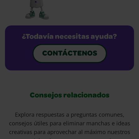
¿Todavía necesitas ayuda?
CONTÁCTENOS
Consejos relacionados
Explora respuestas a preguntas comunes,
consejos útiles para eliminar manchas e ideas
creativas para aprovechar al máximo nuestros