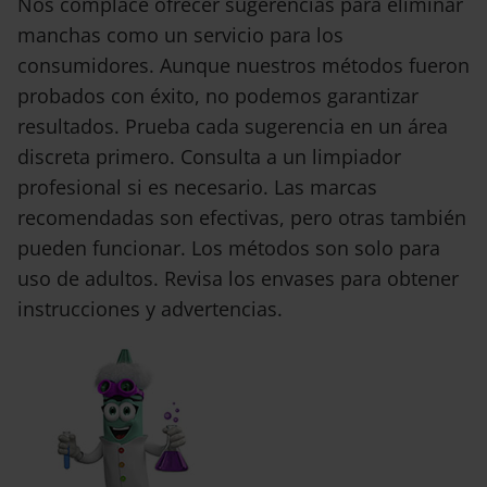
Nos complace ofrecer sugerencias para eliminar
manchas como un servicio para los
consumidores. Aunque nuestros métodos fueron
probados con éxito, no podemos garantizar
resultados. Prueba cada sugerencia en un área
discreta primero. Consulta a un limpiador
profesional si es necesario. Las marcas
recomendadas son efectivas, pero otras también
pueden funcionar. Los métodos son solo para
uso de adultos. Revisa los envases para obtener
instrucciones y advertencias.