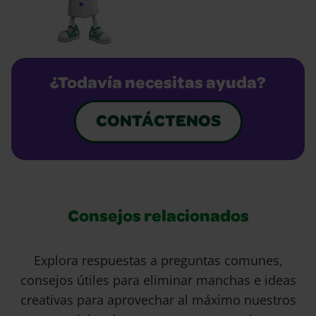
¿Todavía necesitas ayuda?
CONTÁCTENOS
Consejos relacionados
Explora respuestas a preguntas comunes,
consejos útiles para eliminar manchas e ideas
creativas para aprovechar al máximo nuestros