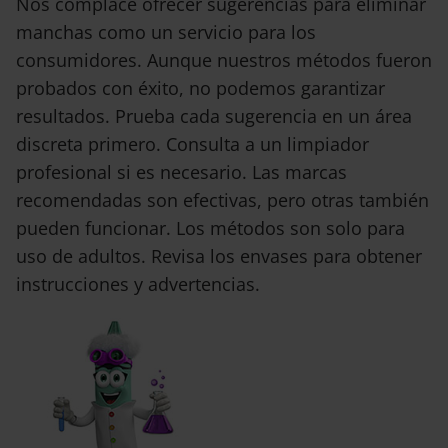
Nos complace ofrecer sugerencias para eliminar
manchas como un servicio para los
consumidores. Aunque nuestros métodos fueron
probados con éxito, no podemos garantizar
resultados. Prueba cada sugerencia en un área
discreta primero. Consulta a un limpiador
profesional si es necesario. Las marcas
recomendadas son efectivas, pero otras también
pueden funcionar. Los métodos son solo para
uso de adultos. Revisa los envases para obtener
instrucciones y advertencias.