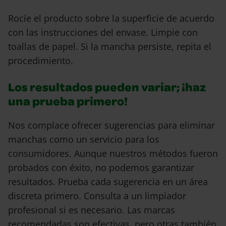
Rocíe el producto sobre la superficie de acuerdo
con las instrucciones del envase. Limpie con
toallas de papel. Si la mancha persiste, repita el
procedimiento.
Los resultados pueden variar; ¡haz
una prueba primero!
Nos complace ofrecer sugerencias para eliminar
manchas como un servicio para los
consumidores. Aunque nuestros métodos fueron
probados con éxito, no podemos garantizar
resultados. Prueba cada sugerencia en un área
discreta primero. Consulta a un limpiador
profesional si es necesario. Las marcas
recomendadas son efectivas, pero otras también