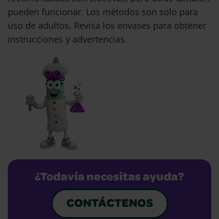
pueden funcionar. Los métodos son solo para
uso de adultos. Revisa los envases para obtener
instrucciones y advertencias.
¿Todavía necesitas ayuda?
CONTÁCTENOS