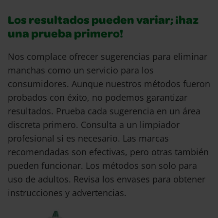
Los resultados pueden variar; ¡haz
una prueba primero!
Nos complace ofrecer sugerencias para eliminar
manchas como un servicio para los
consumidores. Aunque nuestros métodos fueron
probados con éxito, no podemos garantizar
resultados. Prueba cada sugerencia en un área
discreta primero. Consulta a un limpiador
profesional si es necesario. Las marcas
recomendadas son efectivas, pero otras también
pueden funcionar. Los métodos son solo para
uso de adultos. Revisa los envases para obtener
instrucciones y advertencias.