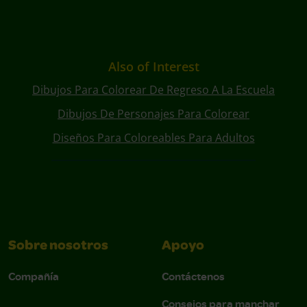
Also of Interest
Dibujos Para Colorear De Regreso A La Escuela
Dibujos De Personajes Para Colorear
Diseños Para Coloreables Para Adultos
Sobre nosotros
Apoyo
Compañía
Contáctenos
Consejos para manchar