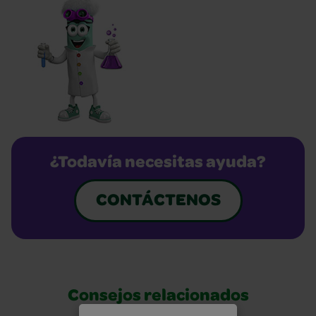
¿Todavía necesitas ayuda?
CONTÁCTENOS
Consejos relacionados