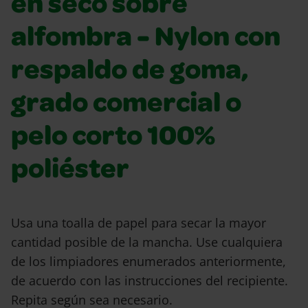
en seco sobre
alfombra - Nylon con
respaldo de goma,
grado comercial o
pelo corto 100%
poliéster
Usa una toalla de papel para secar la mayor
cantidad posible de la mancha. Use cualquiera
de los limpiadores enumerados anteriormente,
de acuerdo con las instrucciones del recipiente.
Repita según sea necesario.