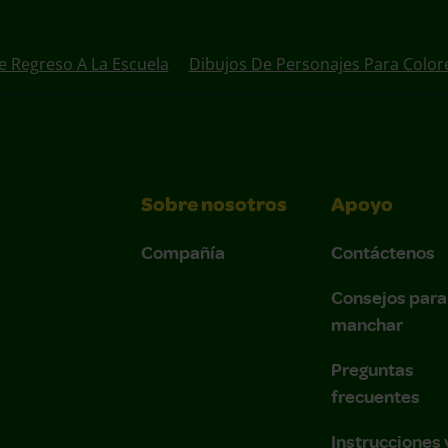
e Regreso A La Escuela
Dibujos De Personajes Para Color
Sobre nosotros
Apoyo
Compañía
Contáctenos
Consejos para
manchar
Preguntas
frecuentes
Instrucciones 