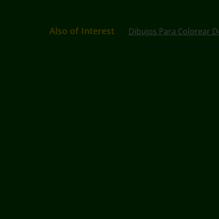
Also of Interest
Dibujos Para Colorear D