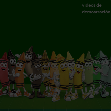
videos de
demostración