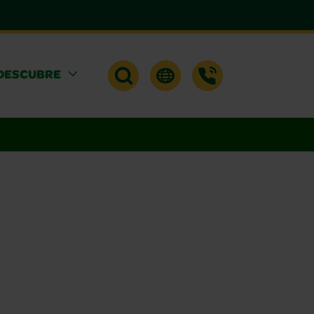
DESCUBRE