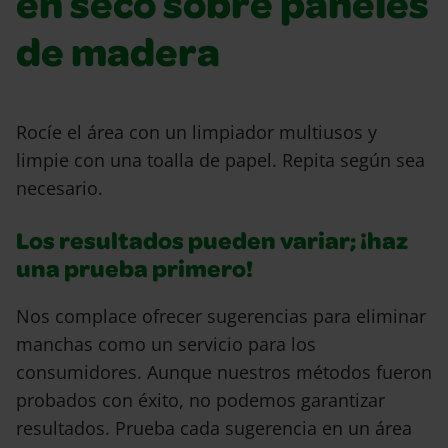
en seco sobre paneles
de madera
Rocíe el área con un limpiador multiusos y
limpie con una toalla de papel. Repita según sea
necesario.
Los resultados pueden variar; ¡haz
una prueba primero!
Nos complace ofrecer sugerencias para eliminar
manchas como un servicio para los
consumidores. Aunque nuestros métodos fueron
probados con éxito, no podemos garantizar
resultados. Prueba cada sugerencia en un área