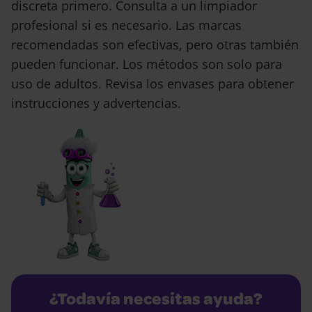
discreta primero. Consulta a un limpiador
profesional si es necesario. Las marcas
recomendadas son efectivas, pero otras también
pueden funcionar. Los métodos son solo para
uso de adultos. Revisa los envases para obtener
instrucciones y advertencias.
¿Todavía necesitas ayuda?