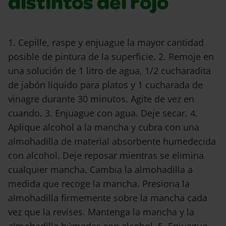
distintos del rojo
1. Cepille, raspe y enjuague la mayor cantidad
posible de pintura de la superficie. 2. Remoje en
una solución de 1 litro de agua, 1/2 cucharadita
de jabón líquido para platos y 1 cucharada de
vinagre durante 30 minutos. Agite de vez en
cuando. 3. Enjuague con agua. Deje secar. 4.
Aplique alcohol a la mancha y cubra con una
almohadilla de material absorbente humedecida
con alcohol. Deje reposar mientras se elimina
cualquier mancha. Cambia la almohadilla a
medida que recoge la mancha. Presiona la
almohadilla firmemente sobre la mancha cada
vez que la revises. Mantenga la mancha y la