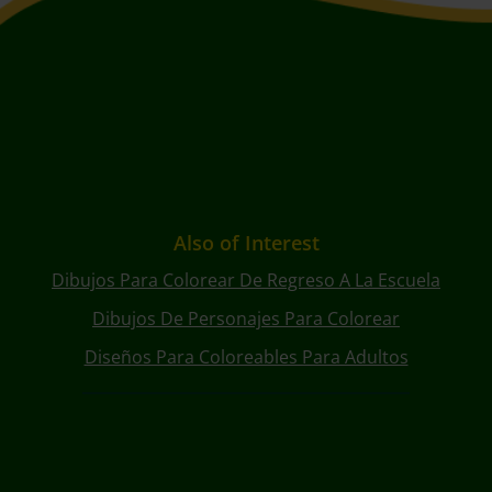
Also of Interest
Dibujos Para Colorear De Regreso A La Escuela
Dibujos De Personajes Para Colorear
Diseños Para Coloreables Para Adultos