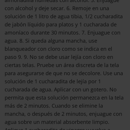
almohadilla húmedas con alcohol. 5. Enjuague
con alcohol y deje secar. 6. Remoje en una
solución de 1 litro de agua tibia, 1/2 cucharadita
de jabón líquido para platos y 1 cucharada de
amoníaco durante 30 minutos. 7. Enjuague con
agua. 8. Si queda alguna mancha, use
blanqueador con cloro como se indica en el
paso 9. 9. No se debe usar lejía con cloro en
ciertas telas. Pruebe un área discreta de la tela
para asegurarse de que no se decolore. Use una
solución de 1 cucharadita de lejía por 1
cucharada de agua. Aplicar con un gotero. No
permita que esta solución permanezca en la tela
más de 2 minutos. Cuando se elimine la
mancha, o después de 2 minutos, enjuague con
agua sobre un material absorbente limpio.