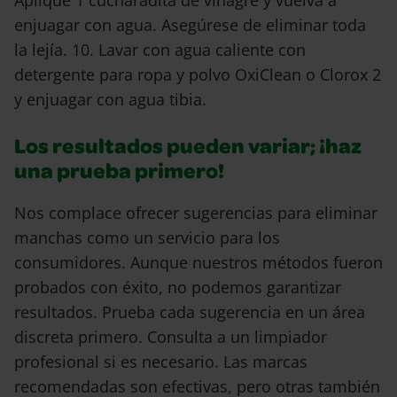
Aplique 1 cucharadita de vinagre y vuelva a
enjuagar con agua. Asegúrese de eliminar toda
la lejía. 10. Lavar con agua caliente con
detergente para ropa y polvo OxiClean o Clorox 2
y enjuagar con agua tibia.
Los resultados pueden variar; ¡haz
una prueba primero!
Nos complace ofrecer sugerencias para eliminar
manchas como un servicio para los
consumidores. Aunque nuestros métodos fueron
probados con éxito, no podemos garantizar
resultados. Prueba cada sugerencia en un área
discreta primero. Consulta a un limpiador
profesional si es necesario. Las marcas
recomendadas son efectivas, pero otras también