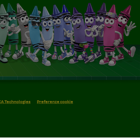
 CA Technologies
Preferenze cookie