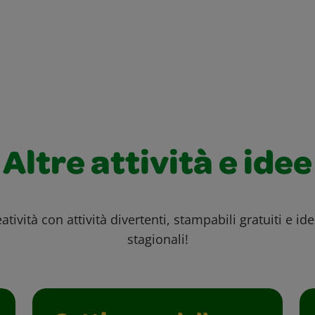
Altre attività e idee
atività con attività divertenti, stampabili gratuiti e id
stagionali!