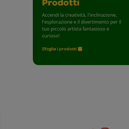
Prodotti
Accendi la creatività, l'inclinazione,
l'esplorazione e il divertimento per il
tuo piccolo artista fantasioso e
curioso!
Sfoglia i prodotti