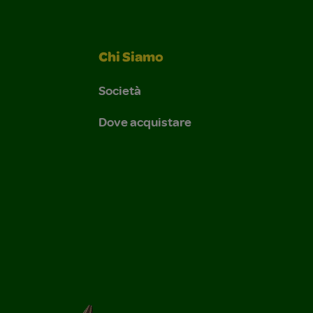
Chi Siamo
Società
Dove acquistare