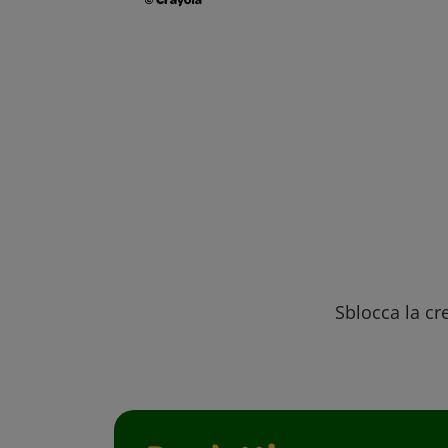
Sblocca la cre