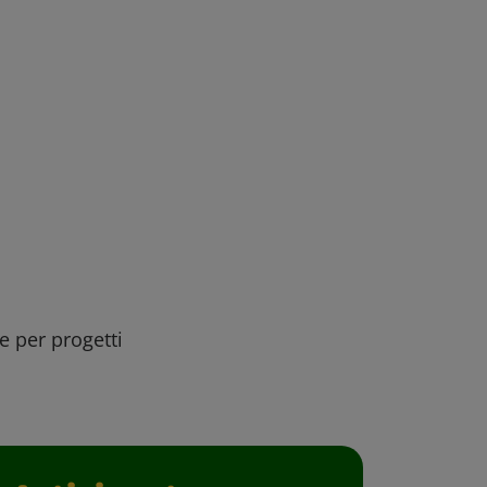
ee per progetti