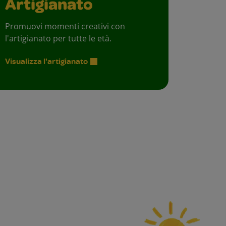
Artigianato
Promuovi momenti creativi con
l'artigianato per tutte le età.
Visualizza l'artigianato