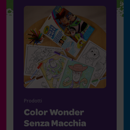
Prodotti
Color Wonder
Senza Macchia