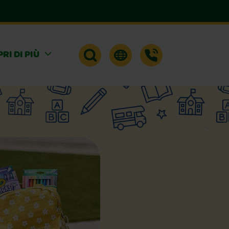
RI DI PIÙ