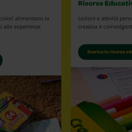
Risorse Educati
 colori alimentano la
Lezioni e attività pen
no alle esperienze
creativa e coinvolgent
Scarica le risorse e