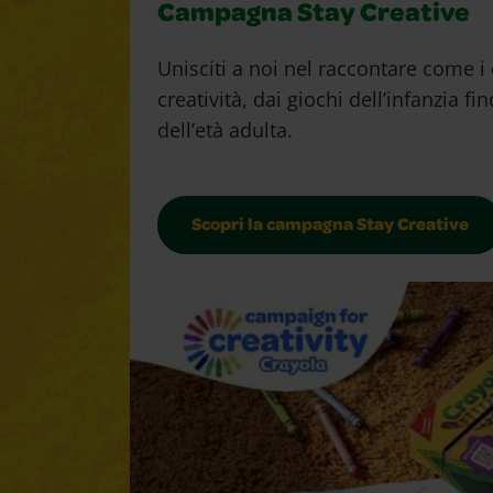
Campagna Stay Creative
Unisciti a noi nel raccontare come i
creatività, dai giochi dell’infanzia fi
dell’età adulta.
Scopri la campagna Stay Creative