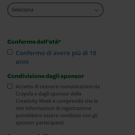
Conferma dell'età*
Confermo di avere più di 18
anni
Condivisione degli sponsor
Accetto di ricevere comunicazioni da
Crayola e dagli sponsor della
Creativity Week e comprendo che le
mie informazioni di registrazione
potrebbero essere condivise con gli
sponsor partecipanti.