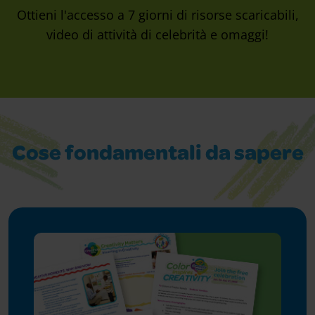
Ottieni l'accesso a 7 giorni di risorse scaricabili,
video di attività di celebrità e omaggi!
Cose fondamentali da sapere