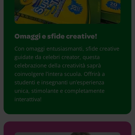
Omaggi e sfide creative!
Con omaggi entusiasmanti, sfide creative
guidate da celebri creator, questa
celebrazione della creatività saprà
coinvolgere l’intera scuola. Offrirà a
studenti e insegnanti un’esperienza
unica, stimolante e completamente
interattiva!