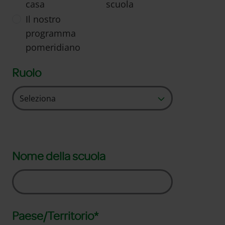
casa
scuola
Il nostro
programma
pomeridiano
Ruolo
Nome della scuola
Paese/Territorio*