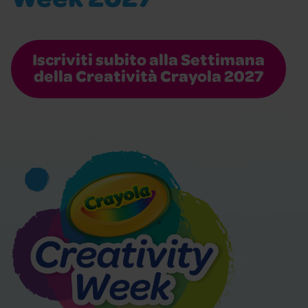
Week 2027
Iscriviti subito alla Settimana
della Creatività Crayola 2027