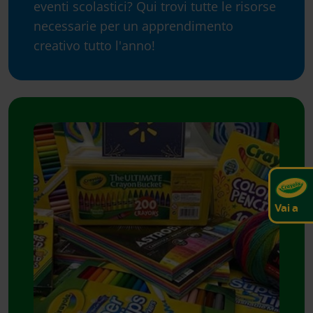
eventi scolastici? Qui trovi tutte le risorse
necessarie per un apprendimento
creativo tutto l'anno!
Vai a