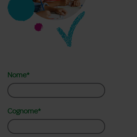
Nome*
Cognome*