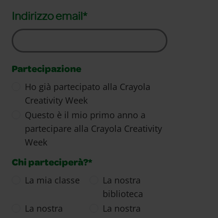
Indirizzo email*
Partecipazione
Ho già partecipato alla Crayola
Creativity Week
Questo è il mio primo anno a
partecipare alla Crayola Creativity
Week
Chi parteciperà?*
La mia classe
La nostra
biblioteca
La nostra
La nostra