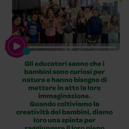
Gli educatori sanno che i
bambini sono curiosi per
natura e hanno bisogno di
mettere in atto la loro
immaginazione.
Quando coltiviamo la
creatività dei bambini, diamo
loro una spinta per