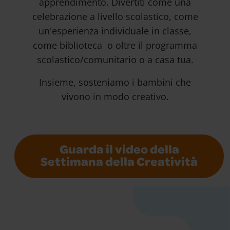
apprendimento. Divertiti come una
celebrazione a livello scolastico, come
un'esperienza individuale in classe,
come biblioteca o oltre il programma
scolastico/comunitario o a casa tua.
Insieme, sosteniamo i bambini che
vivono in modo creativo.
Guarda il video della
Settimana della Creatività