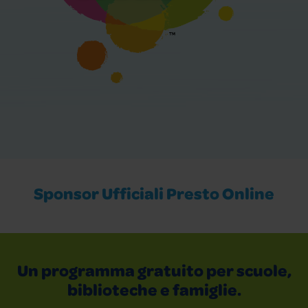
Sponsor Ufficiali Presto Online
Un programma gratuito per scuole,
biblioteche e famiglie.