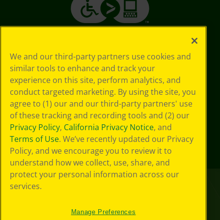
We and our third-party partners use cookies and
similar tools to enhance and track your
experience on this site, perform analytics, and
conduct targeted marketing. By using the site, you
agree to (1) our and our third-party partners' use
of these tracking and recording tools and (2) our
Privacy Policy
,
California Privacy Notice
, and
Terms of Use
. We’ve recently updated our Privacy
Policy, and we encourage you to review it to
understand how we collect, use, share, and
protect your personal information across our
services.
Manage Preferences