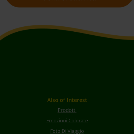
Also of Interest
Prodotti
Emozioni Colorate
Foto Di Viaggio