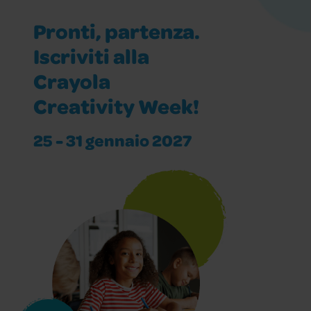
Pronti, partenza.
Iscriviti alla
Crayola
Creativity Week!
25 - 31 gennaio 2027