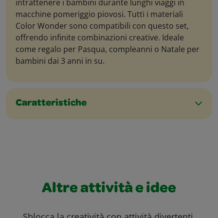
intrattenere i bambini durante lunghi viaggi in
macchine pomeriggio piovosi. Tutti i materiali
Color Wonder sono compatibili con questo set,
offrendo infinite combinazioni creative. Ideale
come regalo per Pasqua, compleanni o Natale per
bambini dai 3 anni in su.
Caratteristiche
Altre attività e idee
Sblocca la creatività con attività divertenti,