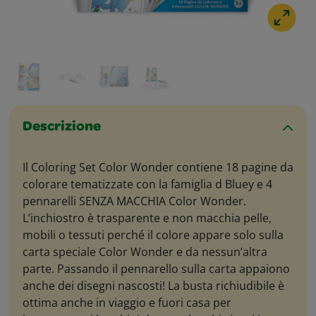
Descrizione
Il Coloring Set Color Wonder contiene 18 pagine da
colorare tematizzate con la famiglia d Bluey e 4
pennarelli SENZA MACCHIA Color Wonder.
L’inchiostro è trasparente e non macchia pelle,
mobili o tessuti perché il colore appare solo sulla
carta speciale Color Wonder e da nessun’altra
parte. Passando il pennarello sulla carta appaiono
anche dei disegni nascosti! La busta richiudibile è
ottima anche in viaggio e fuori casa per