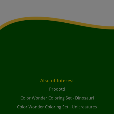
Also of Interest
Prodotti
Color Wonder Coloring Set - Dinosauri
Color Wonder Coloring Set - Unicreatures