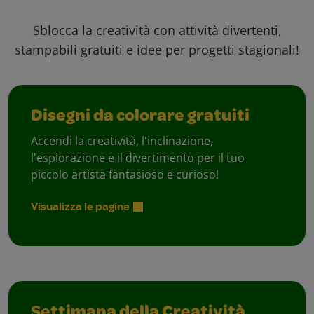
Sblocca la creatività con attività divertenti,
stampabili gratuiti e idee per progetti stagionali!
Disegni da colorare gratuiti
Accendi la creatività, l'inclinazione,
l'esplorazione e il divertimento per il tuo
piccolo artista fantasioso e curioso!
Visualizza le pagine
Settimana della Creatività