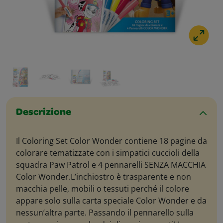
Descrizione
Il Coloring Set Color Wonder contiene 18 pagine da
colorare tematizzate con i simpatici cuccioli della
squadra Paw Patrol e 4 pennarelli SENZA MACCHIA
Color Wonder.L’inchiostro è trasparente e non
macchia pelle, mobili o tessuti perché il colore
appare solo sulla carta speciale Color Wonder e da
nessun’altra parte. Passando il pennarello sulla