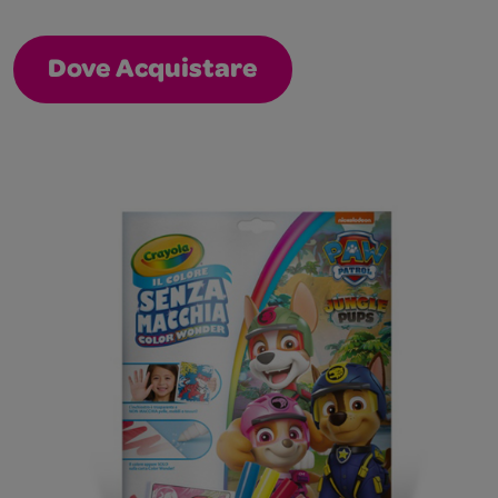
Dove Acquistare