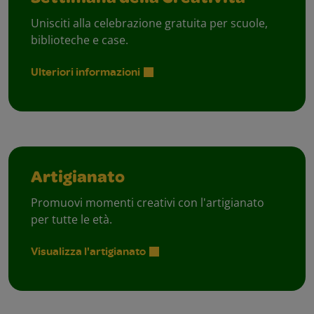
Unisciti alla celebrazione gratuita per scuole,
biblioteche e case.
Ulteriori informazioni
Artigianato
Promuovi momenti creativi con l'artigianato
per tutte le età.
Visualizza l'artigianato