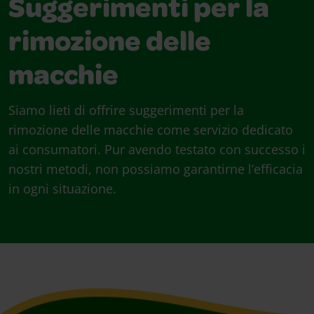
Suggerimenti per la
rimozione delle
macchie
Siamo lieti di offrire suggerimenti per la
rimozione delle macchie come servizio dedicato
ai consumatori. Pur avendo testato con successo i
nostri metodi, non possiamo garantirne l’efficacia
in ogni situazione.